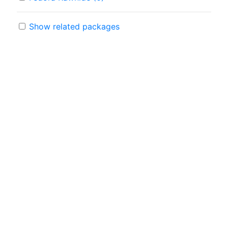
Show related packages