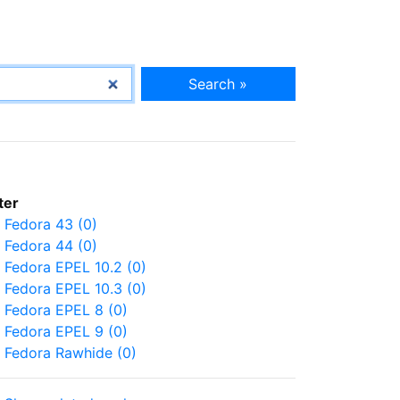
Search »
lter
Fedora 43 (0)
Fedora 44 (0)
Fedora EPEL 10.2 (0)
Fedora EPEL 10.3 (0)
Fedora EPEL 8 (0)
Fedora EPEL 9 (0)
Fedora Rawhide (0)