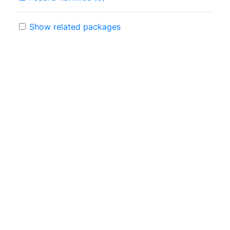
Show related packages