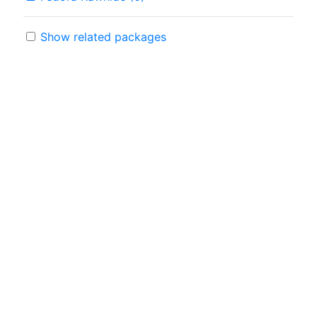
Show related packages