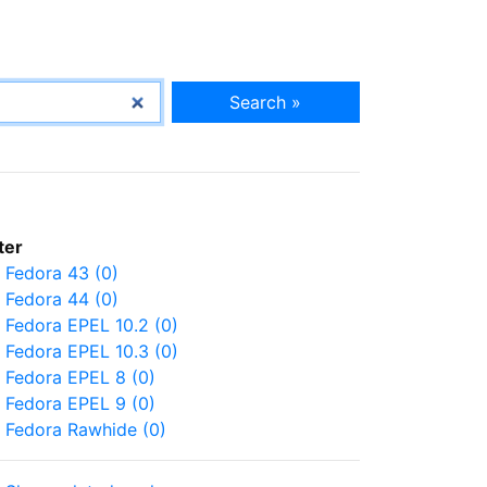
Search »
lter
Fedora 43 (0)
Fedora 44 (0)
Fedora EPEL 10.2 (0)
Fedora EPEL 10.3 (0)
Fedora EPEL 8 (0)
Fedora EPEL 9 (0)
Fedora Rawhide (0)