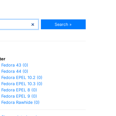
Search »
lter
Fedora 43 (0)
Fedora 44 (0)
Fedora EPEL 10.2 (0)
Fedora EPEL 10.3 (0)
Fedora EPEL 8 (0)
Fedora EPEL 9 (0)
Fedora Rawhide (0)