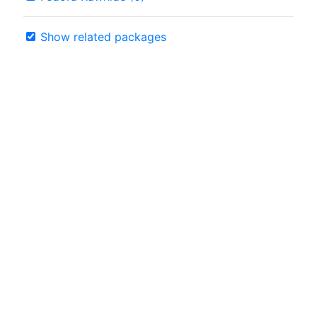
Show related packages