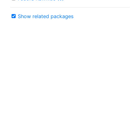
Show related packages