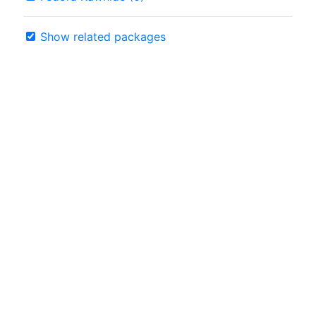
Show related packages