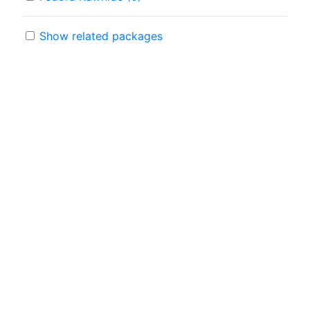
Show related packages