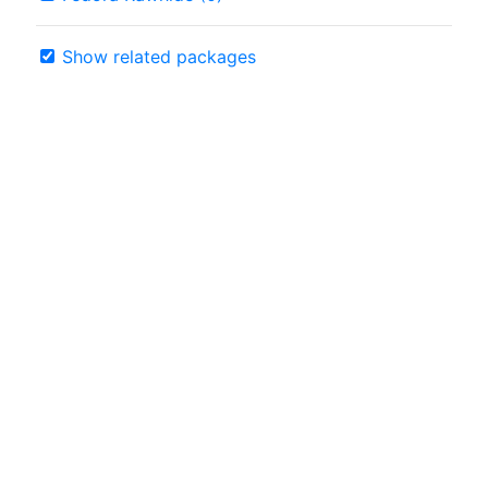
Show related packages