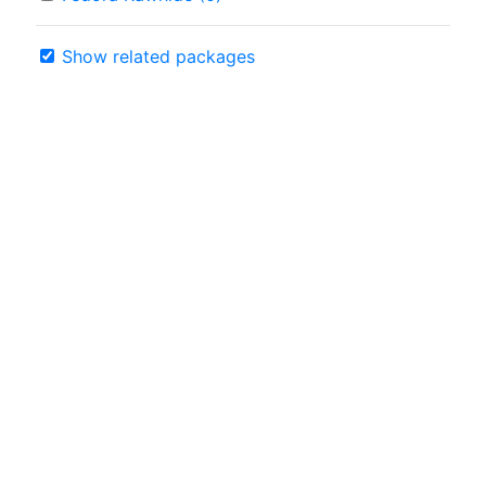
Show related packages