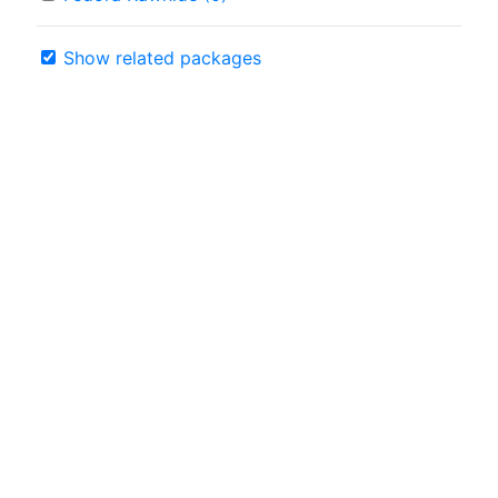
Show related packages