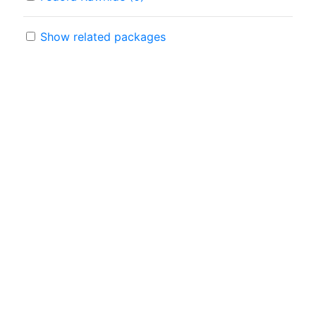
Show related packages