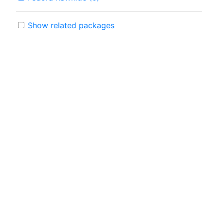
Show related packages