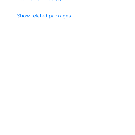
Show related packages