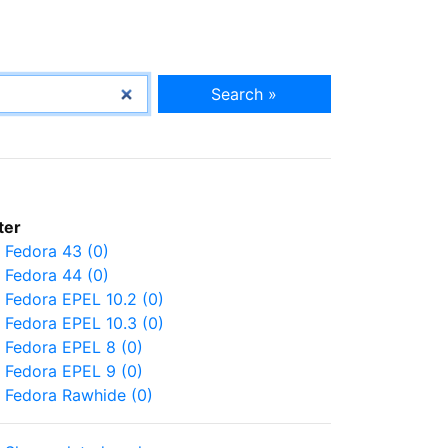
Search »
lter
Fedora 43 (0)
Fedora 44 (0)
Fedora EPEL 10.2 (0)
Fedora EPEL 10.3 (0)
Fedora EPEL 8 (0)
Fedora EPEL 9 (0)
Fedora Rawhide (0)