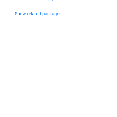
Show related packages