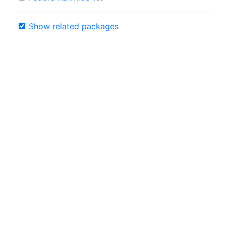
Show related packages