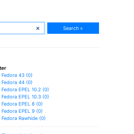
Search »
lter
Fedora 43 (0)
Fedora 44 (0)
Fedora EPEL 10.2 (0)
Fedora EPEL 10.3 (0)
Fedora EPEL 8 (0)
Fedora EPEL 9 (0)
Fedora Rawhide (0)