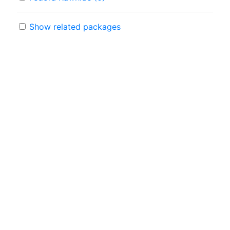
Show related packages