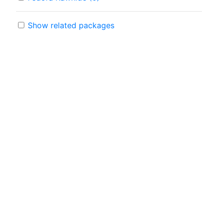
Show related packages