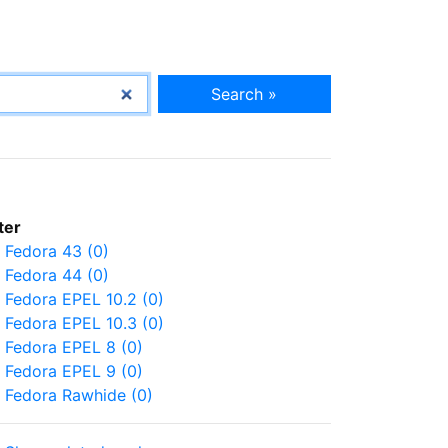
Search »
lter
Fedora 43 (0)
Fedora 44 (0)
Fedora EPEL 10.2 (0)
Fedora EPEL 10.3 (0)
Fedora EPEL 8 (0)
Fedora EPEL 9 (0)
Fedora Rawhide (0)