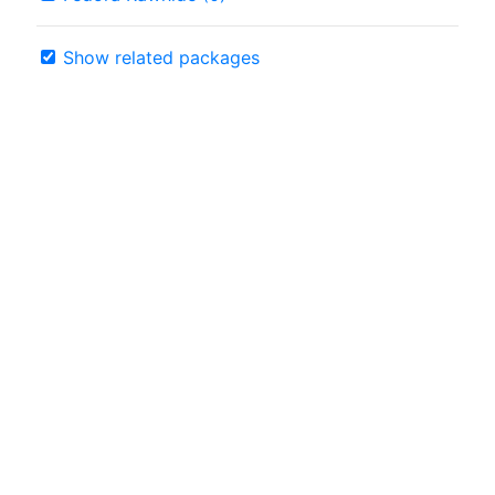
Show related packages