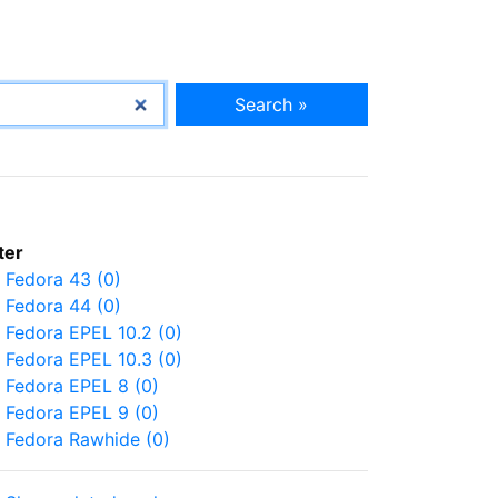
Search »
lter
Fedora 43 (0)
Fedora 44 (0)
Fedora EPEL 10.2 (0)
Fedora EPEL 10.3 (0)
Fedora EPEL 8 (0)
Fedora EPEL 9 (0)
Fedora Rawhide (0)