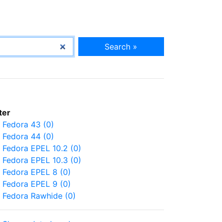
Search »
lter
Fedora 43 (0)
Fedora 44 (0)
Fedora EPEL 10.2 (0)
Fedora EPEL 10.3 (0)
Fedora EPEL 8 (0)
Fedora EPEL 9 (0)
Fedora Rawhide (0)