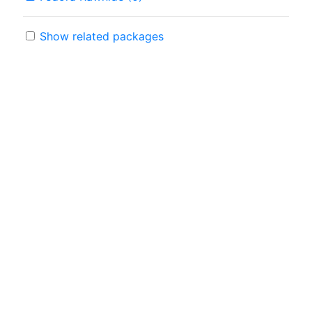
Show related packages