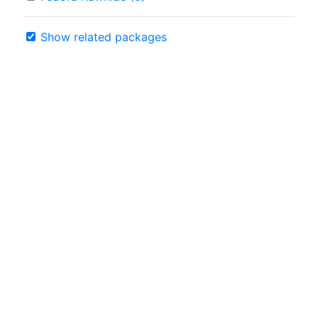
Show related packages