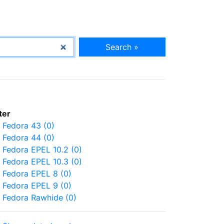
Search »
lter
Fedora 43 (0)
Fedora 44 (0)
Fedora EPEL 10.2 (0)
Fedora EPEL 10.3 (0)
Fedora EPEL 8 (0)
Fedora EPEL 9 (0)
Fedora Rawhide (0)