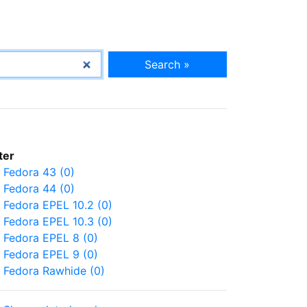
Search »
lter
Fedora 43 (0)
Fedora 44 (0)
Fedora EPEL 10.2 (0)
Fedora EPEL 10.3 (0)
Fedora EPEL 8 (0)
Fedora EPEL 9 (0)
Fedora Rawhide (0)