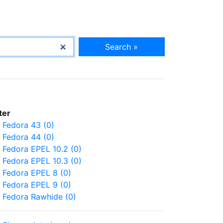
Search »
lter
Fedora 43 (0)
Fedora 44 (0)
Fedora EPEL 10.2 (0)
Fedora EPEL 10.3 (0)
Fedora EPEL 8 (0)
Fedora EPEL 9 (0)
Fedora Rawhide (0)