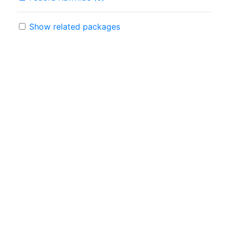
Show related packages