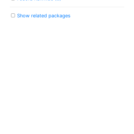
Show related packages