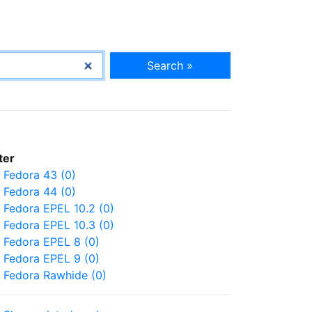
Search »
lter
Fedora 43 (0)
Fedora 44 (0)
Fedora EPEL 10.2 (0)
Fedora EPEL 10.3 (0)
Fedora EPEL 8 (0)
Fedora EPEL 9 (0)
Fedora Rawhide (0)