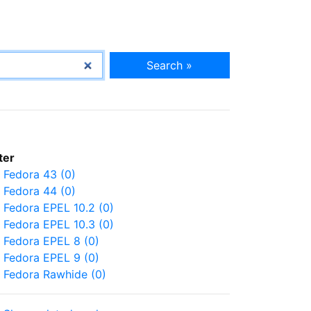
Search »
lter
Fedora 43 (0)
Fedora 44 (0)
Fedora EPEL 10.2 (0)
Fedora EPEL 10.3 (0)
Fedora EPEL 8 (0)
Fedora EPEL 9 (0)
Fedora Rawhide (0)