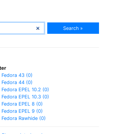
Search »
lter
Fedora 43 (0)
Fedora 44 (0)
Fedora EPEL 10.2 (0)
Fedora EPEL 10.3 (0)
Fedora EPEL 8 (0)
Fedora EPEL 9 (0)
Fedora Rawhide (0)