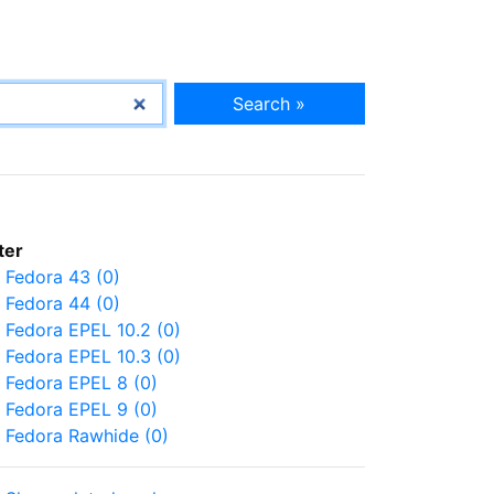
Search »
lter
Fedora 43 (0)
Fedora 44 (0)
Fedora EPEL 10.2 (0)
Fedora EPEL 10.3 (0)
Fedora EPEL 8 (0)
Fedora EPEL 9 (0)
Fedora Rawhide (0)