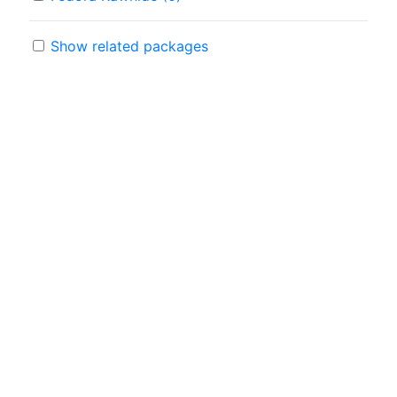
Show related packages