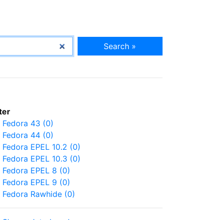
Search »
lter
Fedora 43 (0)
Fedora 44 (0)
Fedora EPEL 10.2 (0)
Fedora EPEL 10.3 (0)
Fedora EPEL 8 (0)
Fedora EPEL 9 (0)
Fedora Rawhide (0)