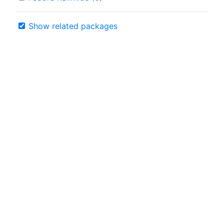
Show related packages