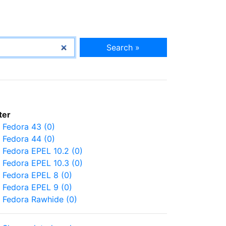
Search »
lter
Fedora 43 (0)
Fedora 44 (0)
Fedora EPEL 10.2 (0)
Fedora EPEL 10.3 (0)
Fedora EPEL 8 (0)
Fedora EPEL 9 (0)
Fedora Rawhide (0)