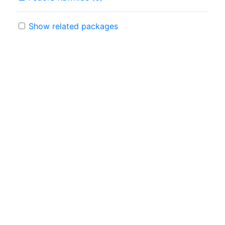
Show related packages