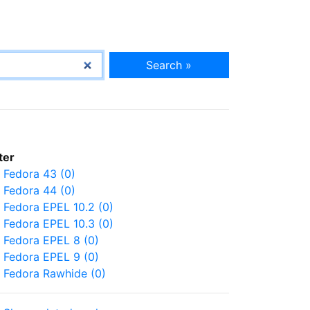
Search »
lter
Fedora 43 (0)
Fedora 44 (0)
Fedora EPEL 10.2 (0)
Fedora EPEL 10.3 (0)
Fedora EPEL 8 (0)
Fedora EPEL 9 (0)
Fedora Rawhide (0)