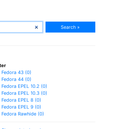
Search »
lter
Fedora 43 (0)
Fedora 44 (0)
Fedora EPEL 10.2 (0)
Fedora EPEL 10.3 (0)
Fedora EPEL 8 (0)
Fedora EPEL 9 (0)
Fedora Rawhide (0)