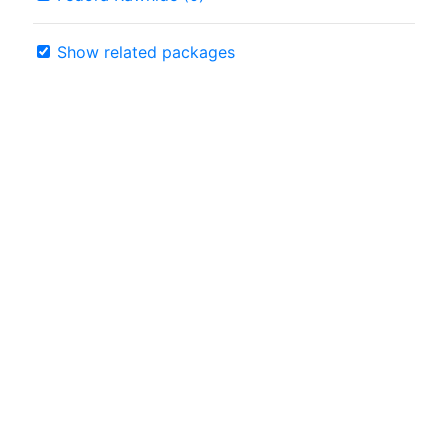
Show related packages