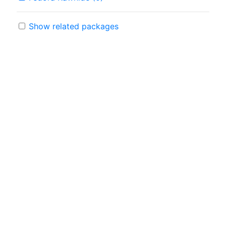
Show related packages