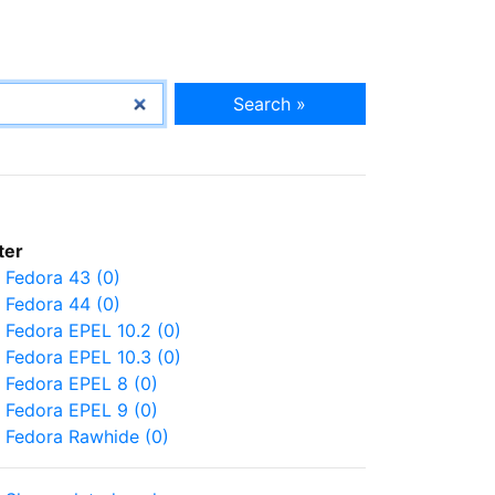
Search »
lter
Fedora 43 (0)
Fedora 44 (0)
Fedora EPEL 10.2 (0)
Fedora EPEL 10.3 (0)
Fedora EPEL 8 (0)
Fedora EPEL 9 (0)
Fedora Rawhide (0)