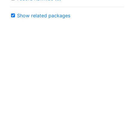
Show related packages