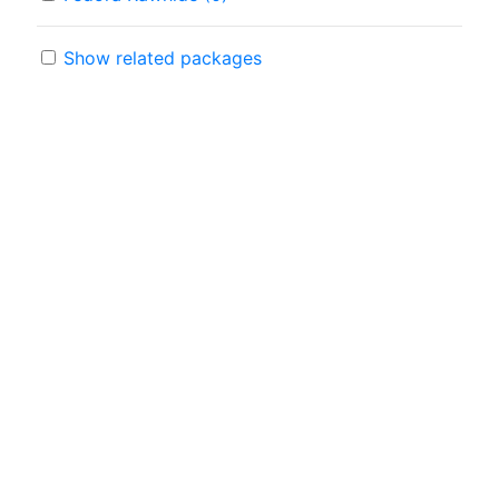
Show related packages