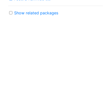
Show related packages